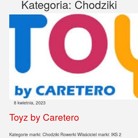
Kategoria:
Chodziki
8 kwietnia, 2023
Toyz by Caretero
Kategorie marki: Chodziki Rowerki Właściciel marki: IKS 2