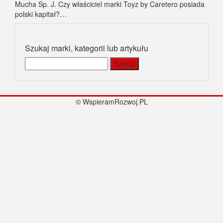
Mucha Sp. J. Czy właściciel marki Toyz by Caretero posiada
polski kapitał?…
Szukaj marki, kategorii lub artykułu
Szukaj:
© WspieramRozwoj.PL