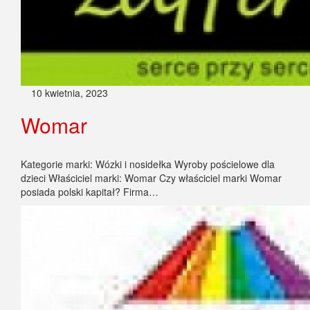
10 kwietnia, 2023
Womar
Kategorie marki: Wózki i nosidełka Wyroby pościelowe dla
dzieci Właściciel marki: Womar Czy właściciel marki Womar
posiada polski kapitał? Firma…