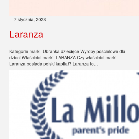
7 stycznia, 2023
Laranza
Kategorie marki: Ubranka dziecięce Wyroby pościelowe dla
dzieci Właściciel marki: LARANZA Czy właściciel marki
Laranza posiada polski kapitał? Laranza to…