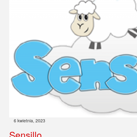
6 kwietnia, 2023
Sensillo