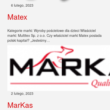
6 lutego, 2023
Matex
Kategorie marki: Wyroby pościelowe dla dzieci Właściciel
marki: Multitex Sp. z o.o. Czy właściciel marki Matex posiada
polski kapitał? „Jesteśmy…
2 lutego, 2023
MarKas