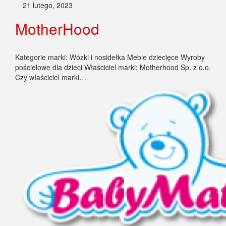
21 lutego, 2023
MotherHood
Kategorie marki: Wózki i nosidełka Meble dziecięce Wyroby
pościelowe dla dzieci Właściciel marki: Motherhood Sp. z o.o.
Czy właściciel marki…