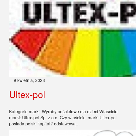
9 kwietnia, 2023
Ultex-pol
Kategorie marki: Wyroby pościelowe dla dzieci Właściciel
marki: Ultex-pol Sp. z o.o. Czy właściciel marki Ultex-pol
posiada polski kapitał? odstawową…