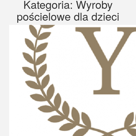
Kategoria:
Wyroby
pościelowe dla dzieci