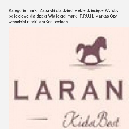
Kategorie marki: Zabawki dla dzieci Meble dziecięce Wyroby
pościelowe dla dzieci Właściciel marki: P.P.U.H. Markas Czy
właściciel marki MarKas posiada…