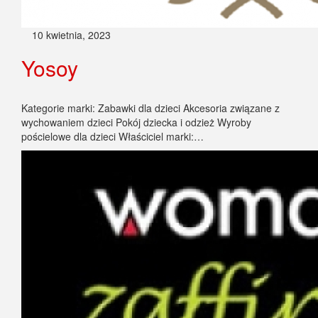
10 kwietnia, 2023
Yosoy
Kategorie marki: Zabawki dla dzieci Akcesoria związane z
wychowaniem dzieci Pokój dziecka i odzież Wyroby
pościelowe dla dzieci Właściciel marki:…