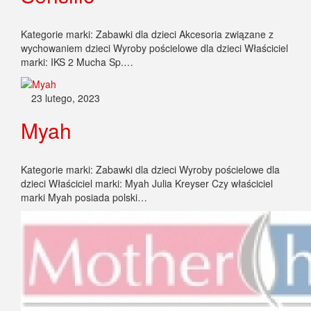
Kategorie marki: Zabawki dla dzieci Akcesoria związane z
wychowaniem dzieci Wyroby pościelowe dla dzieci Właściciel
marki: IKS 2 Mucha Sp.…
23 lutego, 2023
Myah
Kategorie marki: Zabawki dla dzieci Wyroby pościelowe dla
dzieci Właściciel marki: Myah Julia Kreyser Czy właściciel
marki Myah posiada polski…