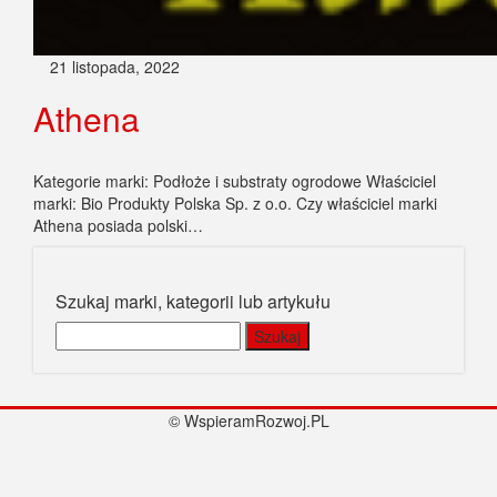
21 listopada, 2022
Athena
Kategorie marki: Podłoże i substraty ogrodowe Właściciel
marki: Bio Produkty Polska Sp. z o.o. Czy właściciel marki
Athena posiada polski…
Szukaj marki, kategorii lub artykułu
Szukaj:
© WspieramRozwoj.PL