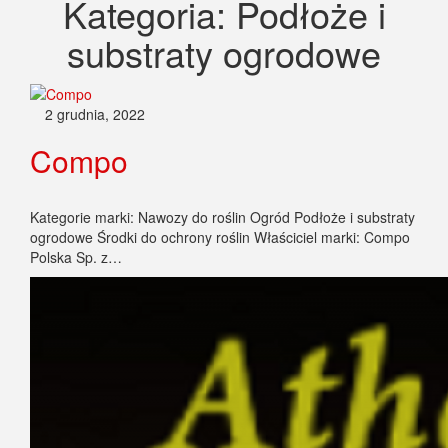
Kategoria:
Podłoże i
substraty ogrodowe
2 grudnia, 2022
Compo
Kategorie marki: Nawozy do roślin Ogród Podłoże i substraty
ogrodowe Środki do ochrony roślin Właściciel marki: Compo
Polska Sp. z…