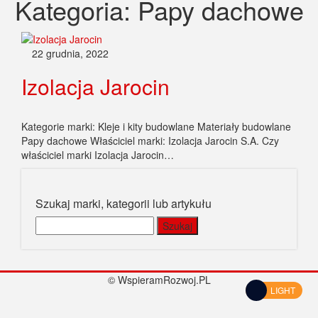
Kategoria:
Papy dachowe
22 grudnia, 2022
Izolacja Jarocin
Kategorie marki: Kleje i kity budowlane Materiały budowlane
Papy dachowe Właściciel marki: Izolacja Jarocin S.A. Czy
właściciel marki Izolacja Jarocin…
Szukaj marki, kategorii lub artykułu
Szukaj:
© WspieramRozwoj.PL
LIGHT