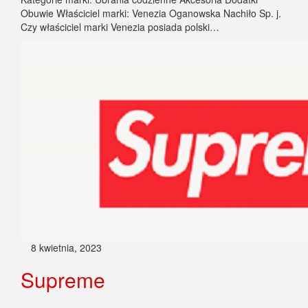
Obuwie Właściciel marki: Venezia Oganowska Nachiło Sp. j.
Czy właściciel marki Venezia posiada polski…
8 kwietnia, 2023
Supreme