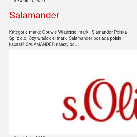
6 kwietnia, 2023
Salamander
Kategorie marki: Obuwie Właściciel marki: Slamander Polska
Sp. z o.o. Czy właściciel marki Salamander posiada polski
kapitał? SALAMANDER należy do…