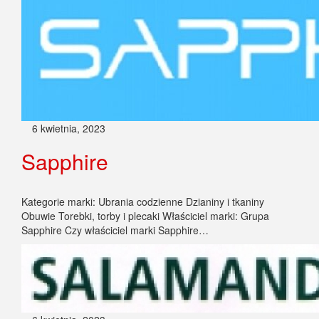
6 kwietnia, 2023
Sapphire
Kategorie marki: Ubrania codzienne Dzianiny i tkaniny
Obuwie Torebki, torby i plecaki Właściciel marki: Grupa
Sapphire Czy właściciel marki Sapphire…