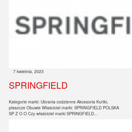
7 kwietnia, 2023
SPRINGFIELD
Kategorie marki: Ubrania codzienne Akcesoria Kurtki,
płaszcze Obuwie Właściciel marki: SPRINGFIELD POLSKA
SP Z O O Czy właściciel marki SPRINGFIELD…