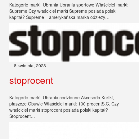
Kategorie marki: Ubrania Ubrania sportowe Właściciel marki:
Supreme Czy właściciel marki Supreme posiada polski
kapitał? Supreme – amerykańska marka odzieży…
8 kwietnia, 2023
stoprocent
Kategorie marki: Ubrania codzienne Akcesoria Kurtki,
płaszcze Obuwie Właściciel marki: 100 procentS.C. Czy
właściciel marki stoprocent posiada polski kapitał?
Stoprocent…