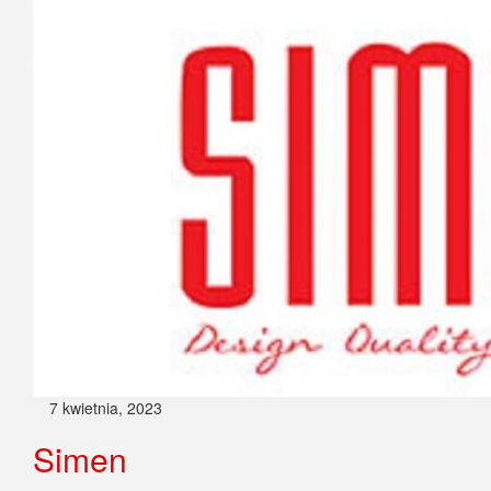
7 kwietnia, 2023
Simen