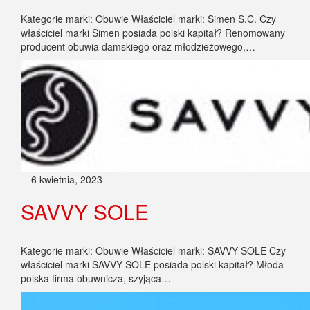
Kategorie marki: Obuwie Właściciel marki: Simen S.C. Czy
właściciel marki Simen posiada polski kapitał? Renomowany
producent obuwia damskiego oraz młodzieżowego,…
6 kwietnia, 2023
SAVVY SOLE
Kategorie marki: Obuwie Właściciel marki: SAVVY SOLE Czy
właściciel marki SAVVY SOLE posiada polski kapitał? Młoda
polska firma obuwnicza, szyjąca…