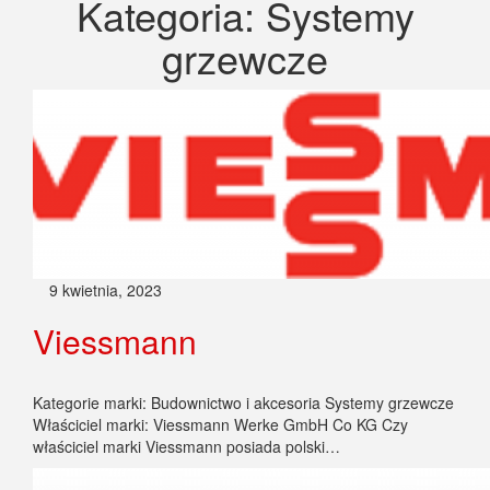
Kategoria:
Systemy
grzewcze
9 kwietnia, 2023
Viessmann
Kategorie marki: Budownictwo i akcesoria Systemy grzewcze
Właściciel marki: Viessmann Werke GmbH Co KG Czy
właściciel marki Viessmann posiada polski…