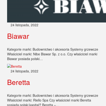
24 listopada, 2022
Biawar
Kategorie marki: Budownictwo i akcesoria Systemy grzewcze
Właściciel marki: Nibe Biawar Sp. z o.o. Czy właściciel marki
Biawar posiada polski…
24 listopada, 2022
Beretta
Kategorie marki: Budownictwo i akcesoria Systemy grzewcze
Właściciel marki: Riello Spa Czy właściciel marki Beretta
posiada polski kapitał? Beretta –…