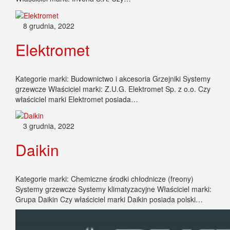
8 grudnia, 2022
Elektromet
Kategorie marki: Budownictwo i akcesoria Grzejniki Systemy
grzewcze Właściciel marki: Z.U.G. Elektromet Sp. z o.o. Czy
właściciel marki Elektromet posiada…
3 grudnia, 2022
Daikin
Kategorie marki: Chemiczne środki chłodnicze (freony)
Systemy grzewcze Systemy klimatyzacyjne Właściciel marki:
Grupa Daikin Czy właściciel marki Daikin posiada polski…