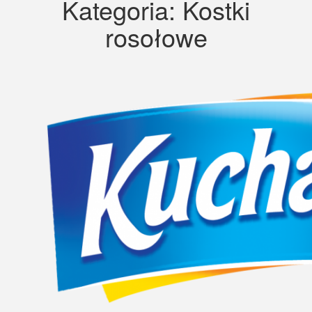
Kategoria:
Kostki
rosołowe