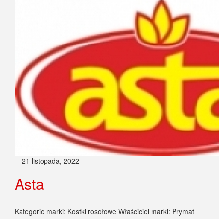
21 listopada, 2022
Asta
Kategorie marki: Kostki rosołowe Właściciel marki: Prymat