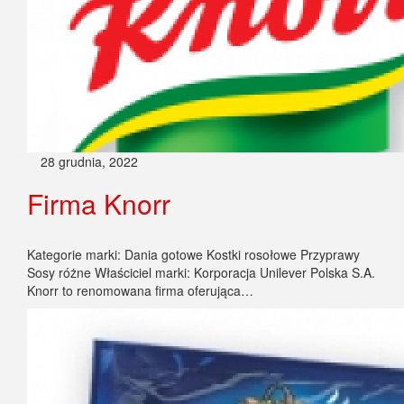
28 grudnia, 2022
Firma Knorr
Kategorie marki: Dania gotowe Kostki rosołowe Przyprawy
Sosy różne Właściciel marki: Korporacja Unilever Polska S.A.
Knorr to renomowana firma oferująca…