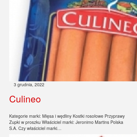
3 grudnia, 2022
Culineo
Kategorie marki: Mięsa i wędliny Kostki rosołowe Przyprawy
Zupki w proszku Właściciel marki: Jeronimo Martins Polska
S.A. Czy właściciel marki…