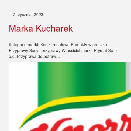
2 stycznia, 2023
Marka Kucharek
Kategorie marki: Kostki rosołowe Produkty w proszku
Przyprawy Sosy i przyprawy Właściciel marki: Prymat Sp. z
o.o. Przyprawa do potraw…