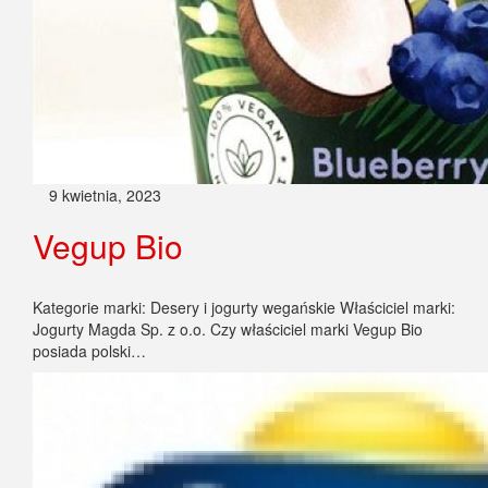
9 kwietnia, 2023
Vegup Bio
Kategorie marki: Desery i jogurty wegańskie Właściciel marki:
Jogurty Magda Sp. z o.o. Czy właściciel marki Vegup Bio
posiada polski…