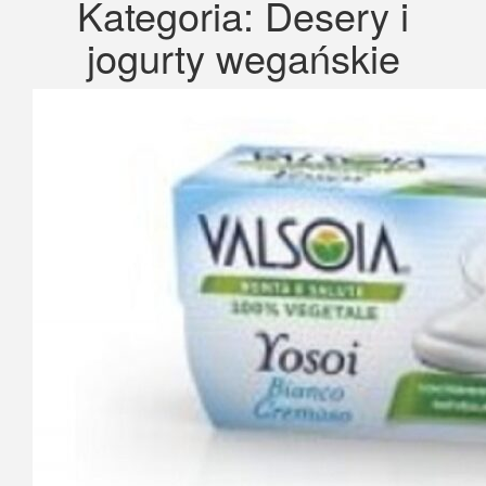
Kategoria:
Desery i
jogurty wegańskie