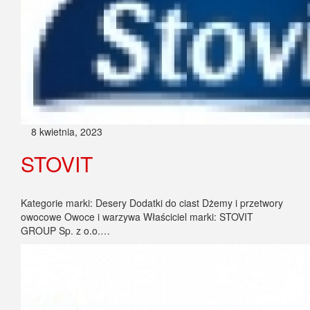
8 kwietnia, 2023
STOVIT
Kategorie marki: Desery Dodatki do ciast Dżemy i przetwory
owocowe Owoce i warzywa Właściciel marki: STOVIT
GROUP Sp. z o.o.…