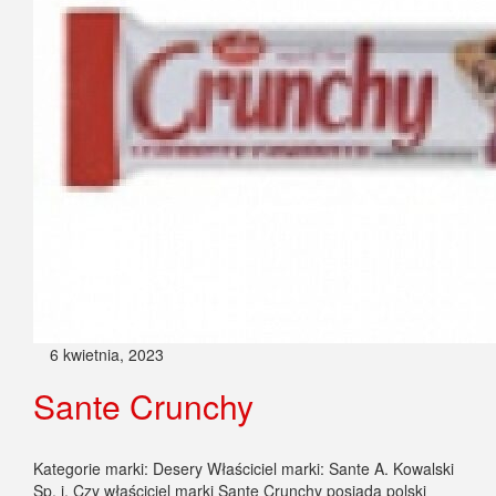
6 kwietnia, 2023
Sante Crunchy
Kategorie marki: Desery Właściciel marki: Sante A. Kowalski
Sp. j. Czy właściciel marki Sante Crunchy posiada polski