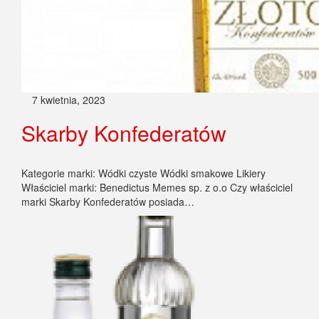
7 kwietnia, 2023
Skarby Konfederatów
Kategorie marki: Wódki czyste Wódki smakowe Likiery
Właściciel marki: Benedictus Memes sp. z o.o Czy właściciel
marki Skarby Konfederatów posiada…