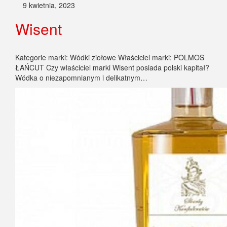
9 kwietnia, 2023
Wisent
Kategorie marki: Wódki ziołowe Właściciel marki: POLMOS
ŁAŃCUT Czy właściciel marki Wisent posiada polski kapitał?
Wódka o niezapomnianym i delikatnym…