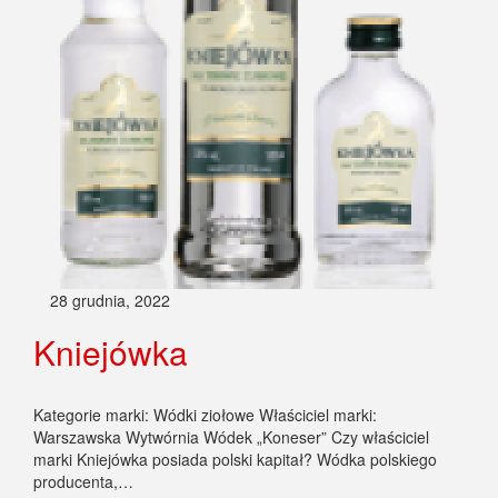
28 grudnia, 2022
Kniejówka
Kategorie marki: Wódki ziołowe Właściciel marki:
Warszawska Wytwórnia Wódek „Koneser” Czy właściciel
marki Kniejówka posiada polski kapitał? Wódka polskiego
producenta,…