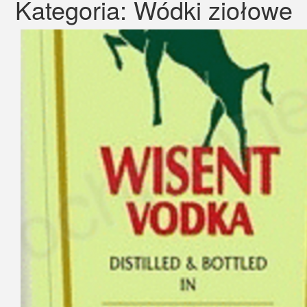
Kategoria:
Wódki ziołowe