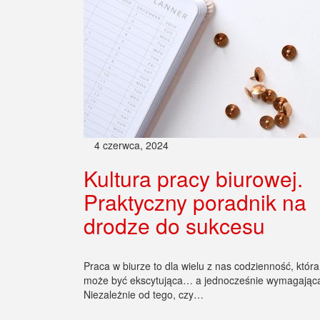
4 czerwca, 2024
Kultura pracy biurowej.
Praktyczny poradnik na
drodze do sukcesu
Praca w biurze to dla wielu z nas codzienność, która
może być ekscytująca… a jednocześnie wymagając
Niezależnie od tego, czy…