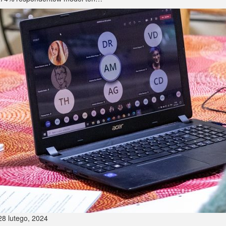
28 lutego, 2024