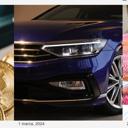
1 marca, 2024