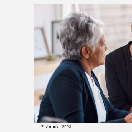
17 sierpnia, 2023