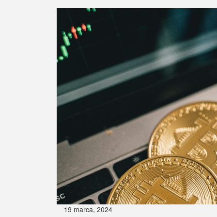
19 marca, 2024