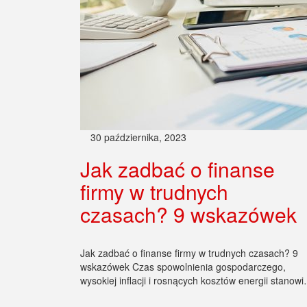
30 października, 2023
Jak zadbać o finanse
firmy w trudnych
czasach? 9 wskazówek
Jak zadbać o finanse firmy w trudnych czasach? 9
wskazówek Czas spowolnienia gospodarczego,
wysokiej inflacji i rosnących kosztów energii stanow