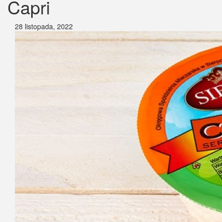
Capri
28 listopada, 2022