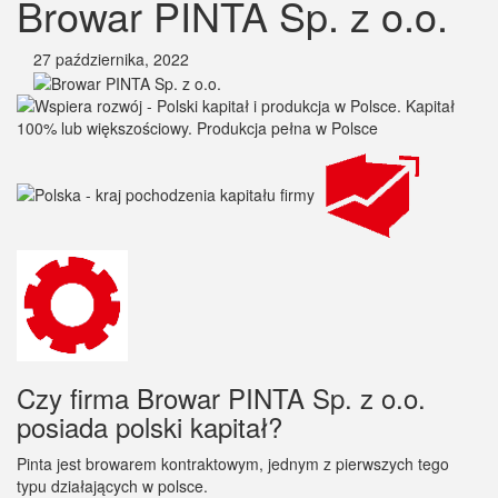
Browar PINTA Sp. z o.o.
27 października, 2022
Czy firma Browar PINTA Sp. z o.o.
posiada polski kapitał?
Pinta jest browarem kontraktowym, jednym z pierwszych tego
typu działających w polsce.