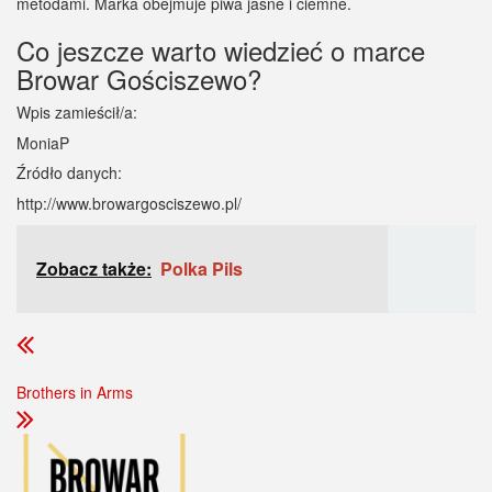
metodami. Marka obejmuje piwa jasne i ciemne.
Co jeszcze warto wiedzieć o marce
Browar Gościszewo?
Wpis zamieścił/a:
MoniaP
Źródło danych:
http://www.browargosciszewo.pl/
Zobacz także:
Polka Pils
Brothers in Arms