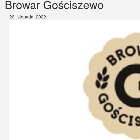
Browar Gościszewo
26 listopada, 2022