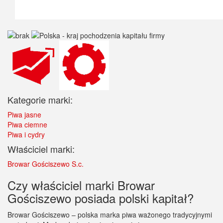
Kategorie marki:
Piwa jasne
Piwa ciemne
Piwa i cydry
Właściciel marki:
Browar Gościszewo S.c.
Czy właściciel marki Browar
Gościszewo posiada polski kapitał?
Browar Gościszewo – polska marka piwa ważonego tradycyjnymi