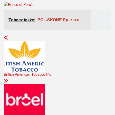
Zobacz także:
POL-SKONE Sp. z o.o.
British American Tobacco Plc