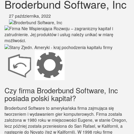
Broderbund Software, Inc
27 października, 2022
Czy firma Broderbund Software, Inc
posiada polski kapitał?
Broderbund Software to amerykańska firma zajmująca się
tworzeniem i wydawaniem gier komputerowych. Firma została
założona w 1980 roku w miejscowości Eugene, w stanie Oregon,
lecz później została przeniesiona do San Rafael, w Kalifornii, a
następnie do Novato (też w Kalifornii). W 1998 roku firmę