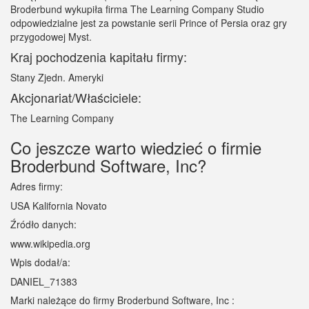
Broderbund wykupiła firma The Learning Company Studio
odpowiedzialne jest za powstanie serii Prince of Persia oraz gry
przygodowej Myst.
Kraj pochodzenia kapitału firmy:
Stany Zjedn. Ameryki
Akcjonariat/Właściciele:
The Learning Company
Co jeszcze warto wiedzieć o firmie
Broderbund Software, Inc?
Adres firmy:
USA Kalifornia Novato
Źródło danych:
www.wikipedia.org
Wpis dodał/a:
DANIEL_71383
Marki należące do firmy Broderbund Software, Inc :