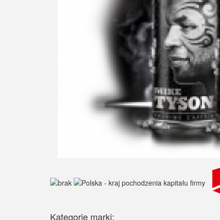
Kategorie marki: