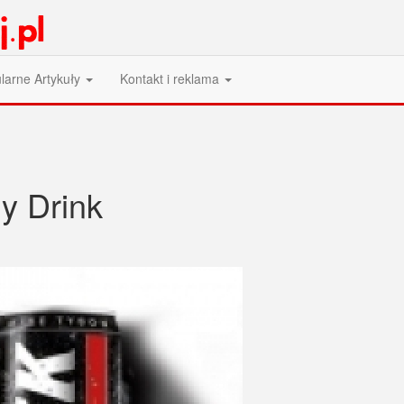
larne Artykuły
Kontakt i reklama
y Drink