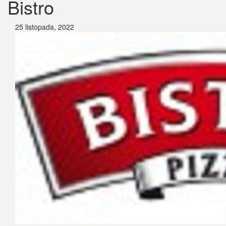
Bistro
25 listopada, 2022