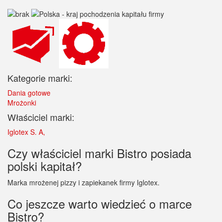
Kategorie marki:
Dania gotowe
Mrożonki
Właściciel marki:
Iglotex S. A,
Czy właściciel marki Bistro posiada
polski kapitał?
Marka mrożenej pizzy i zapiekanek firmy Iglotex.
Co jeszcze warto wiedzieć o marce
Bistro?