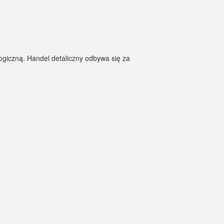
logiczną. Handel detaliczny odbywa się za