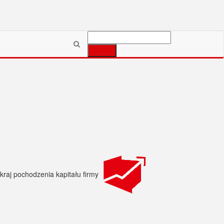
Szukaj: