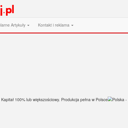
larne Artykuły
Kontakt i reklama