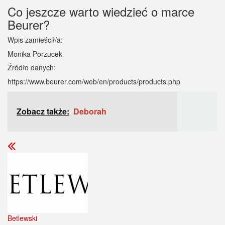
Co jeszcze warto wiedzieć o marce
Beurer?
Wpis zamieścił/a:
Monika Porzucek
Źródło danych:
https://www.beurer.com/web/en/products/products.php
Zobacz także:
Deborah
Betlewski