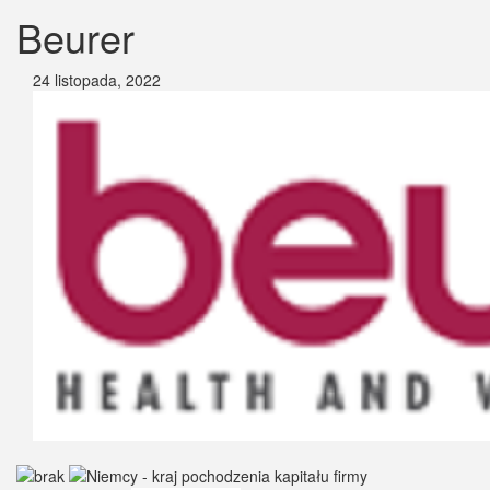
Beurer
24 listopada, 2022