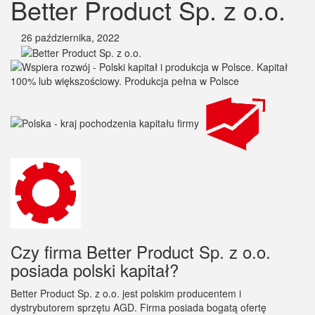
Better Product Sp. z o.o.
26 października, 2022
Czy firma Better Product Sp. z o.o.
posiada polski kapitał?
Better Product Sp. z o.o. jest polskim producentem i
dystrybutorem sprzętu AGD. Firma posiada bogatą ofertę