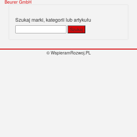
Beurer GmbH
Szukaj marki, kategorii lub artykułu
Szukaj:
© WspieramRozwoj.PL