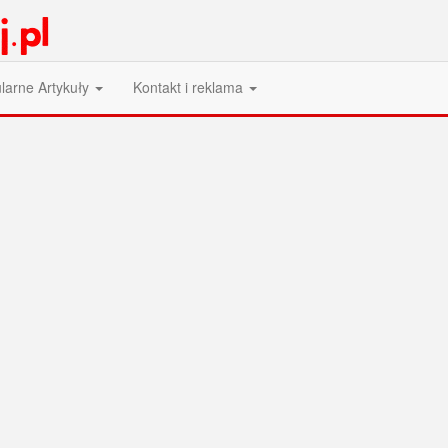
larne Artykuły
Kontakt i reklama