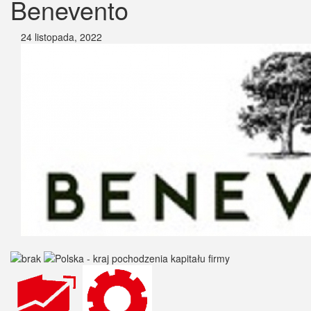
Benevento
24 listopada, 2022