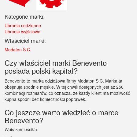
Kategorie marki:
Ubrania codzienne
Ubrania wyjściowe
Właściciel marki:
Modaton S.C.
Czy właściciel marki Benevento
posiada polski kapitał?
Benevento to marka odzieżowa firmy Modaton S.C. Marka ta
obejmuje spodnie męskie. W tej chwili dostępnych jest aż 250
kombinacji rozmiarów, co oznacza, że każdy klient ma możliwość
kupna spodni bez konieczności poprawek.
Co jeszcze warto wiedzieć o marce
Benevento?
Wpis zamieścił/a: