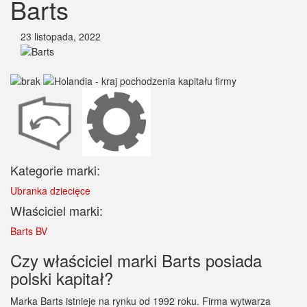
Barts
23 listopada, 2022
Kategorie marki:
Ubranka dziecięce
Właściciel marki:
Barts BV
Czy właściciel marki Barts posiada
polski kapitał?
Marka Barts istnieje na rynku od 1992 roku. Firma wytwarza