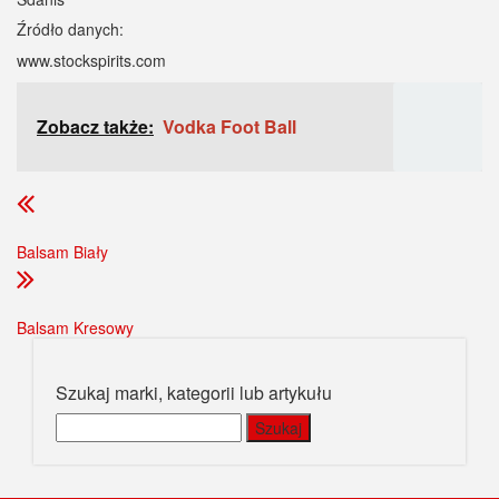
Źródło danych:
www.stockspirits.com
Zobacz także:
Vodka Foot Ball
Balsam Biały
Balsam Kresowy
Szukaj marki, kategorii lub artykułu
Szukaj: