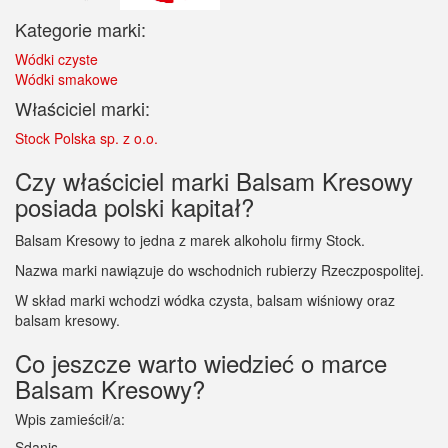
Kategorie marki:
Wódki czyste
Wódki smakowe
Właściciel marki:
Stock Polska sp. z o.o.
Czy właściciel marki Balsam Kresowy
posiada polski kapitał?
Balsam Kresowy to jedna z marek alkoholu firmy Stock.
Nazwa marki nawiązuje do wschodnich rubierzy Rzeczpospolitej.
W skład marki wchodzi wódka czysta, balsam wiśniowy oraz
balsam kresowy.
Co jeszcze warto wiedzieć o marce
Balsam Kresowy?
Wpis zamieścił/a:
Sdanis