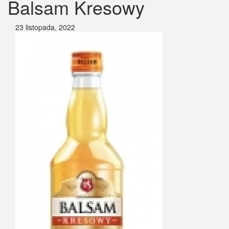
Balsam Kresowy
23 listopada, 2022