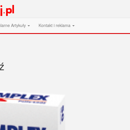
larne Artykuły
Kontakt i reklama
ź