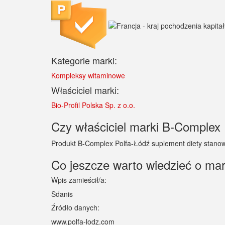
Kategorie marki:
Kompleksy witaminowe
Właściciel marki:
Bio-Profil Polska Sp. z o.o.
Czy właściciel marki B-Complex 
Produkt B-Complex Polfa-Łódź suplement diety stanowi
Co jeszcze warto wiedzieć o ma
Wpis zamieścił/a:
Sdanis
Źródło danych:
www.polfa-lodz.com