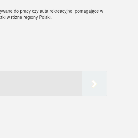
ystywane do pracy czy auta rekreacyjne, pomagające w
i w różne regiony Polski.