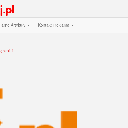
larne Artykuły
Kontakt i reklama
ęczniki