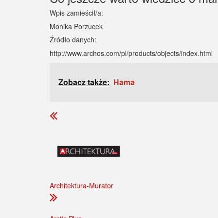
Wpis zamieścił/a:
Monika Porzucek
Źródło danych:
http://www.archos.com/pl/products/objects/index.html
Zobacz także:
Hama
Architektura-Murator