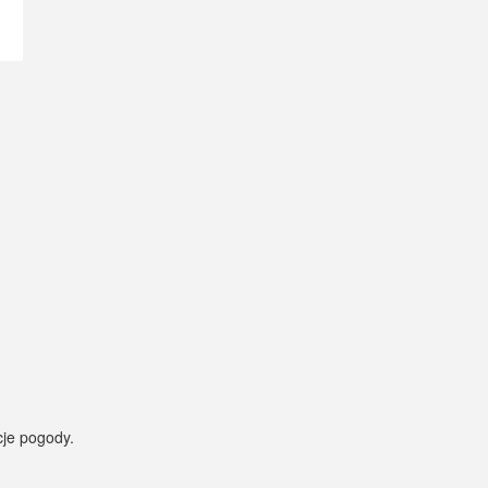
cje pogody.