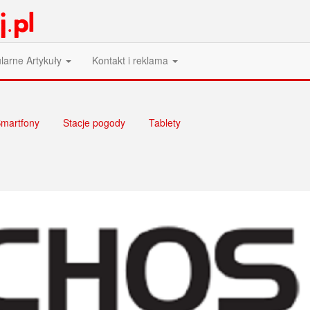
larne Artykuły
Kontakt i reklama
martfony
Stacje pogody
Tablety