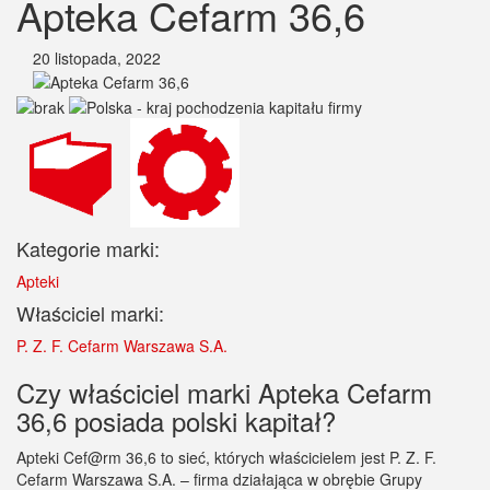
Apteka Cefarm 36,6
20 listopada, 2022
Kategorie marki:
Apteki
Właściciel marki:
P. Z. F. Cefarm Warszawa S.A.
Czy właściciel marki Apteka Cefarm
36,6 posiada polski kapitał?
Apteki Cef@rm 36,6 to sieć, których właścicielem jest P. Z. F.
Cefarm Warszawa S.A. – firma działająca w obrębie Grupy