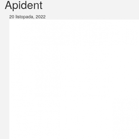
Apident
20 listopada, 2022