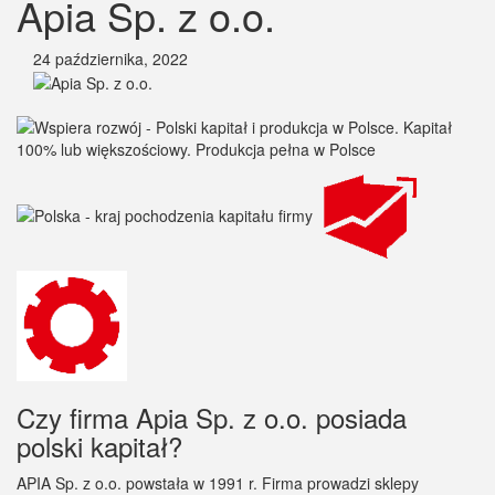
Apia Sp. z o.o.
24 października, 2022
Czy firma Apia Sp. z o.o. posiada
polski kapitał?
APIA Sp. z o.o. powstała w 1991 r. Firma prowadzi sklepy