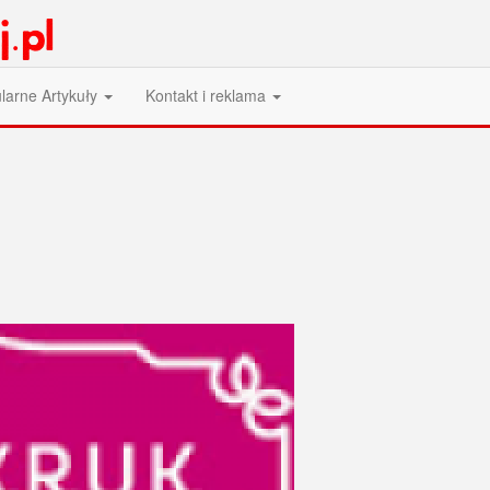
larne Artykuły
Kontakt i reklama