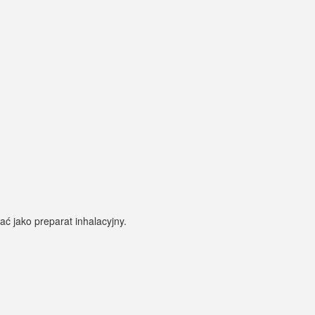
 jako preparat inhalacyjny.