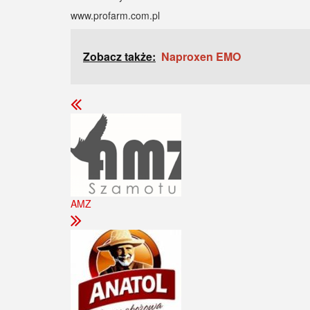
www.profarm.com.pl
Zobacz także:
Naproxen EMO
AMZ