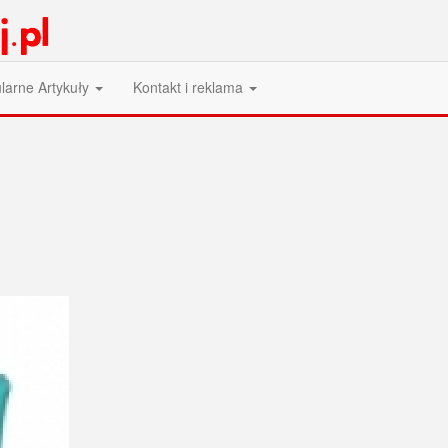
larne Artykuły
Kontakt i reklama