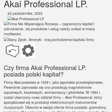
Akai Professional LP.
22 października, 2022
Czy firma Akai Professional LP.
posiada polski kapitał?
Firma Akai powstała w 1929 r. jako japońskie przedsiębiorstwo.
Piewrotnie zajmowalo się ono produkcją magnetofonów
szpulowych, kasetowych, wzmacniaczy i głośników. W 1984 r.
został utworzony nowy oddział firmy – Akai Professional, który
specjalizował się w produkcji elektronicznych instrumentów
muzycznych. Obecnie w swojej ofercie firma posiada: gramofony,