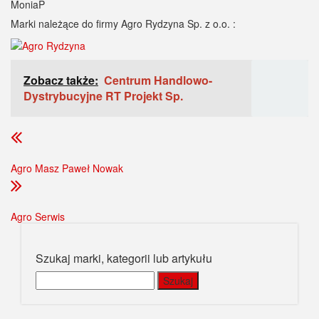
MoniaP
Marki należące do firmy Agro Rydzyna Sp. z o.o. :
Zobacz także:
Centrum Handlowo-
Dystrybucyjne RT Projekt Sp.
Agro Masz Paweł Nowak
Agro Serwis
Szukaj marki, kategorii lub artykułu
Szukaj: