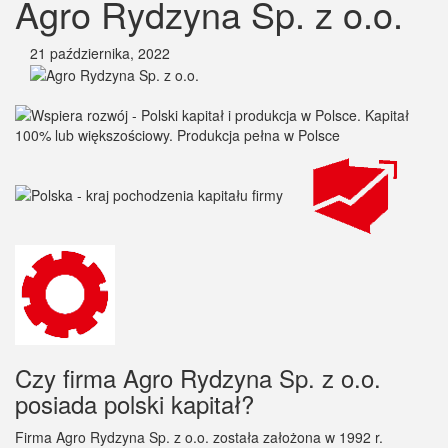
Agro Rydzyna Sp. z o.o.
21 października, 2022
Czy firma Agro Rydzyna Sp. z o.o.
posiada polski kapitał?
Firma Agro Rydzyna Sp. z o.o. została założona w 1992 r.